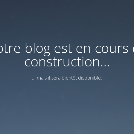
tre blog est en cours
construction...
... mais il sera bientôt disponible.