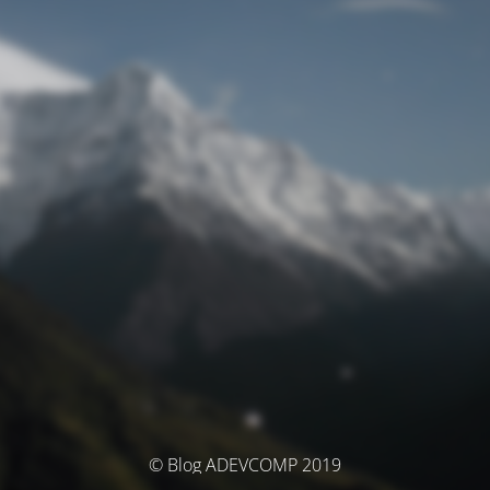
© Blog ADEVCOMP 2019