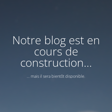
Notre blog est en
cours de
construction...
... mais il sera bientôt disponible.