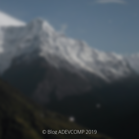
© Blog ADEVCOMP 2019