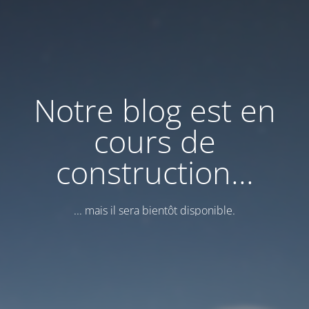
Notre blog est en
cours de
construction...
... mais il sera bientôt disponible.