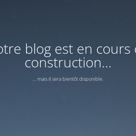
tre blog est en cours
construction...
... mais il sera bientôt disponible.