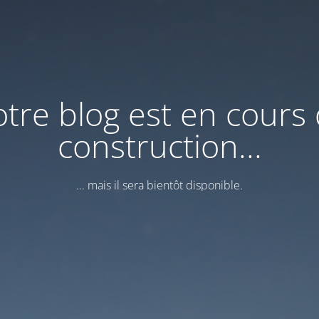
tre blog est en cours
construction...
... mais il sera bientôt disponible.